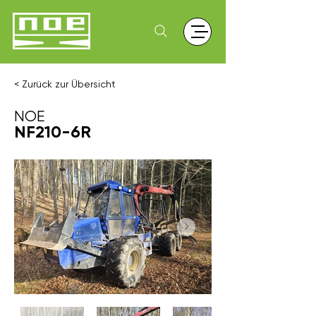
< Zurück zur Übersicht
NOE
NF210-6R